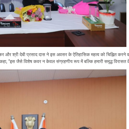
र और श्री देबी प्रसाद दास ने इस अवसर के ऐतिहासिक महत्व को चिह्नित करने 
कहा, “इस जैसे विशेष कवर न केवल संग्रहणीय रूप में बल्कि हमारी समृद्ध विरासत के