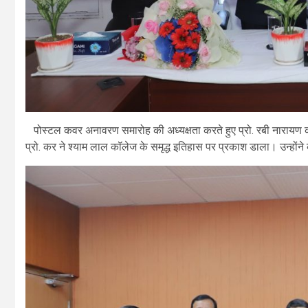
पोस्टल कवर अनावरण समारोह की अध्यक्षता करते हुए प्रो. रबी नारायण क
प्रो. कर ने श्याम लाल कॉलेज के समृद्ध इतिहास पर प्रकाश डाला। उन्होंने 