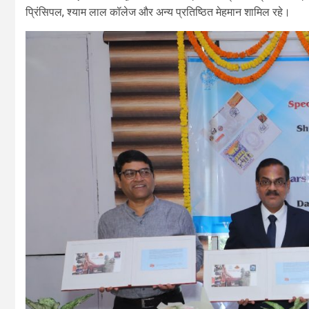
प्रिंसिपल, श्याम लाल कॉलेज और अन्य प्रतिष्ठित मेहमान शामिल रहे।