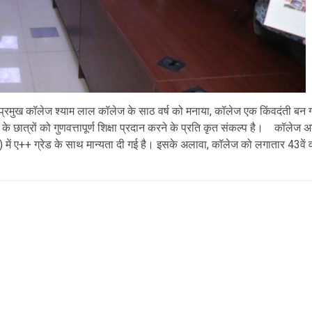
क प्रमुख कॉलेज श्याम लाल कॉलेज के साठ वर्ष को मनाया, कॉलेज एक किंवदंती बन 
ात्रों को गुणवत्तापूर्ण शिक्षा प्रदान करने के प्रति कृत संकल्प है। कॉलेज अब पूर
एसी) में ए++ ग्रेड के साथ मान्यता दी गई है। इसके अलावा, कॉलेज को लगातार 43वें 