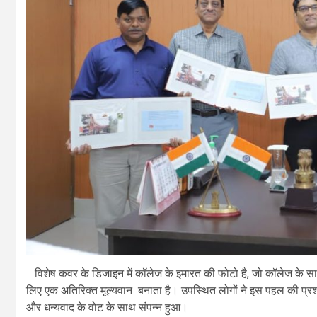
विशेष कवर के डिजाइन में कॉलेज के इमारत की फोटो है, जो कॉलेज के साठ 
लिए एक अतिरिक्त मूल्यवान बनाता है। उपस्थित लोगों ने इस पहल की प्रश
और धन्यवाद के वोट के साथ संपन्न हुआ।