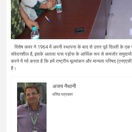
विशेष कवर ने 1964 में अपनी स्थापना के बाद से उत्तर पूर्व दिल्ली के ए
संवेदनशील है, इसके अलावा पास पड़ोस के आर्थिक रूप से कमजोर समुदायों के छ
करने में गर्व करता है कि हमें राष्ट्रीय मूल्यांकन और मान्यता परिषद (एनए
है।
अजय नैथानी
वरिष्ठ पत्रकार