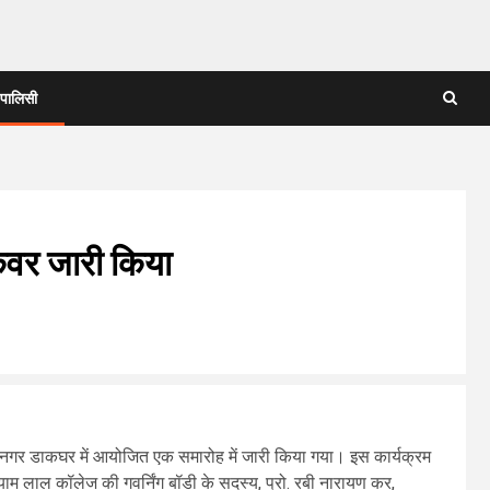
 पालिसी
 कवर जारी किया
ष्णा नगर डाकघर में आयोजित एक समारोह में जारी किया गया। इस कार्यक्रम
्याम लाल कॉलेज की गवर्निंग बॉडी के सदस्य, प्रो. रबी नारायण कर,