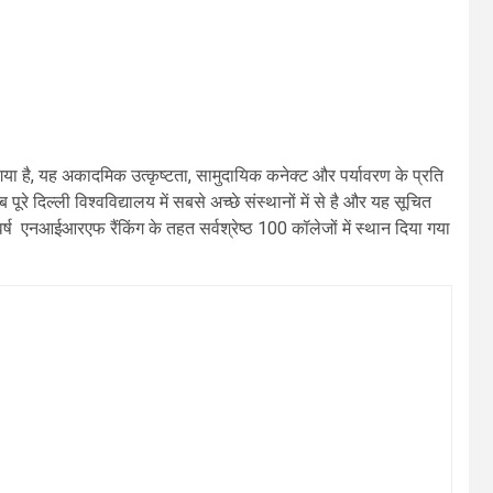
गया है, यह अकादमिक उत्कृष्टता, सामुदायिक कनेक्ट और पर्यावरण के प्रति
े दिल्ली विश्वविद्यालय में सबसे अच्छे संस्थानों में से है और यह सूचित
वर्ष एनआईआरएफ रैंकिंग के तहत सर्वश्रेष्ठ 100 कॉलेजों में स्थान दिया गया