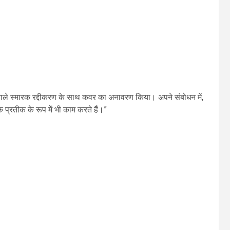
वाले स्मारक रद्दीकरण के साथ कवर का अनावरण किया। अपने संबोधन में,
 प्रतीक के रूप में भी काम करते हैं।”