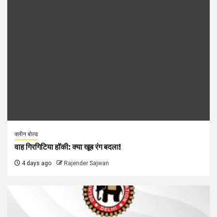
क्लीन बोल्ड
वाह गिरगिटिया हॉकी: क्या खूब रंग बदला!
4 days ago
Rajender Sajwan