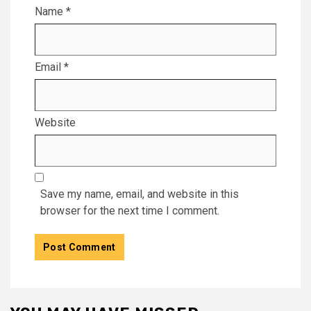
Name
*
Email
*
Website
Save my name, email, and website in this
browser for the next time I comment.