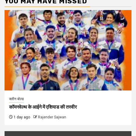
YOU MAY HAVE MISSED
क्लीन बोल्ड
कॉमनवेल्थ के आईने में एशियाड की तस्वीर
1 day ago
Rajender Sajwan