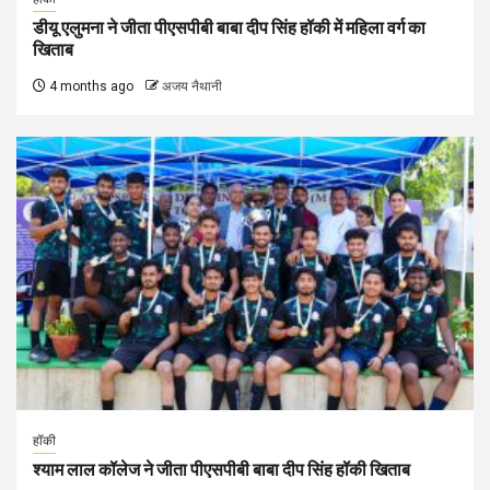
डीयू एलुमना ने जीता पीएसपीबी बाबा दीप सिंह हॉकी में महिला वर्ग का
खिताब
4 months ago
अजय नैथानी
हॉकी
श्याम लाल कॉलेज ने जीता पीएसपीबी बाबा दीप सिंह हॉकी खिताब