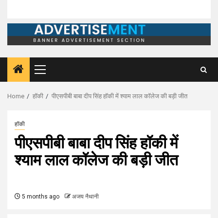
Primary
Menu
Home
हॉकी
पीएसपीबी बाबा दीप सिंह हॉकी में श्याम लाल कॉलेज की बड़ी जीत
हॉकी
पीएसपीबी बाबा दीप सिंह हॉकी में
श्याम लाल कॉलेज की बड़ी जीत
5 months ago
अजय नैथानी