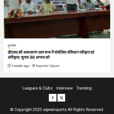
फुटबॉल
डीएसए की असाधारण आम सभा में संशोधित संविधान स्वीकृत एवं
अंगीकृत; चुनाव 30 अगस्त को
2 weeks ago
Rajender Sajwan
Leagues & Clubs
Interview
Trending
Facebook
Twitter
© Copyright 2020 sajwansports All Rights Reserved.