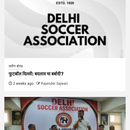
क्लीन बोल्ड
फुटबॉल दिल्ली: बदलाव या बर्बादी?
2 weeks ago
Rajender Sajwan