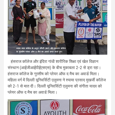
हंसराज कॉलेज और इंदिरा गांधी शारीरिक शिक्षा एवं खेल विज्ञान
संस्थान (आईजीआईपीईएसएस) के बीच मुकाबला 2-2 से ड्रा रहा।
हंसराज कॉलेज के गुरशीष को प्लेयर ऑफ द मैच का अवार्ड मिला।
महिला वर्ग में दिल्ली यूनिवर्सिटी एलुमना ने श्यामा प्रसाद मुखर्जी कॉलेज
को 2-1 से मात दी। दिल्ली यूनिवर्सिटी एलुमना की संगीता यादव को
प्लेयर ऑफ द मैच का अवार्ड मिला।