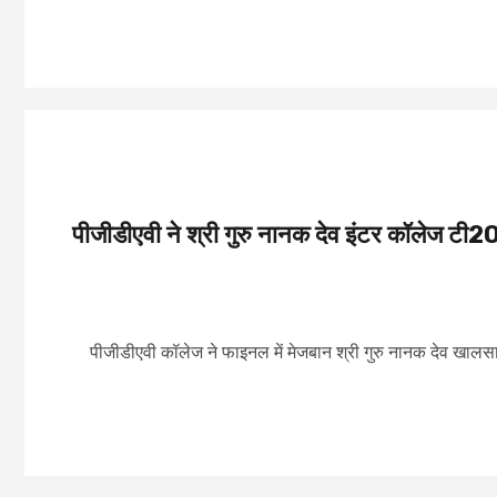
पीजीडीएवी ने श्री गुरु नानक देव इंटर कॉलेज टी20 
पीजीडीएवी कॉलेज ने फाइनल में मेजबान श्री गुरु नानक देव खाल