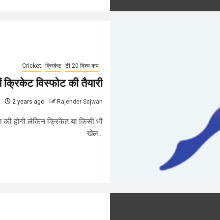
Cricket
क्रिकेट
टी 20 विश्व कप
ं क्रिकेट विस्फोट की तैयारी
2 years ago
Rajender Sajwan
 की होगी लेकिन क्रिकेट या किसी भी
खेल...