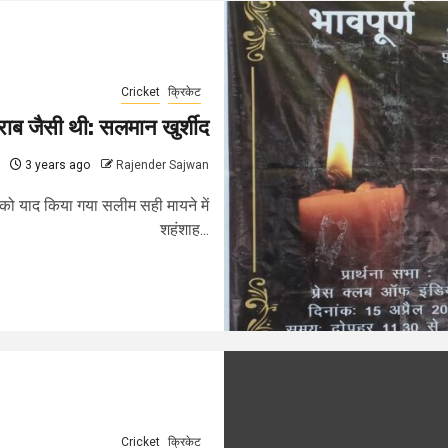
Cricket
क्रिकेट
 शराब जैसी थी: सलमान खुर्शीद
3 years ago
Rajender Sajwan
नी को याद किया गया सलीम सही मायने में
शहंशाह...
Cricket
क्रिकेट