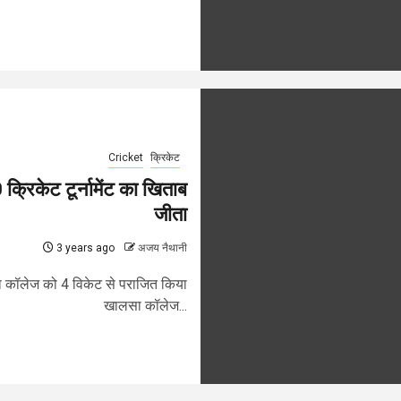
Cricket
क्रिकेट
क्रिकेट टूर्नामेंट का खिताब
जीता
3 years ago
अजय नैथानी
सा कॉलेज को 4 विकेट से पराजित किया
खालसा कॉलेज...