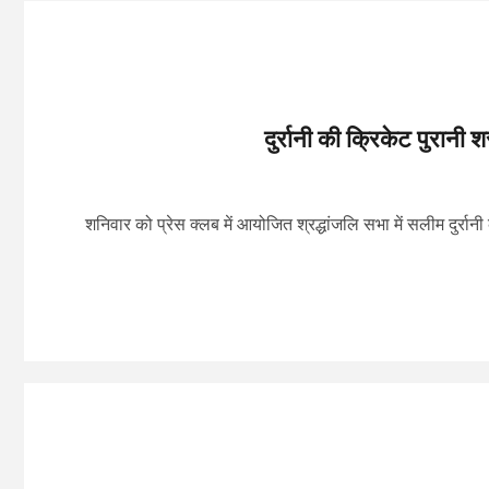
दुर्रानी की क्रिकेट पुरानी
शनिवार को प्रेस क्लब में आयोजित श्रद्धांजलि सभा में सलीम दुर्रा