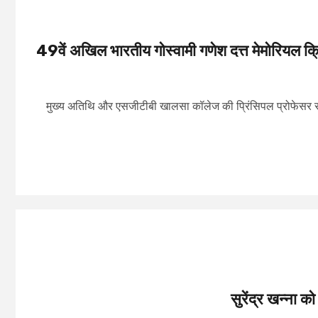
49वें अखिल भारतीय गोस्वामी गणेश दत्त मेमोरियल क्रि
मुख्य अतिथि और एसजीटीबी खालसा कॉलेज की प्रिंसिपल प्रोफेसर सुरिं
सुरेंद्र खन्ना को