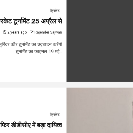
क्रिकेट
केट टूर्नामेंट 25 अप्रैल से
2 years ago
Rajender Sajwan
दर कौर टूर्नामेंट का उद्घाटन करेंगी
टूर्नामेंट का फाइनल 19 मई...
क्रिकेट
 फिर डीडीसीए में बड़ा दायित्व