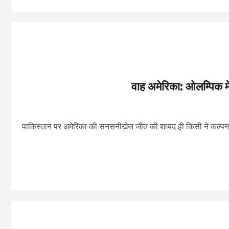
वाह अमेरिका: ओलम्पिक मे
पाकिस्तान पर अमेरिका की सनसनीखेज जीत की शायद ही किसी ने कल्पना