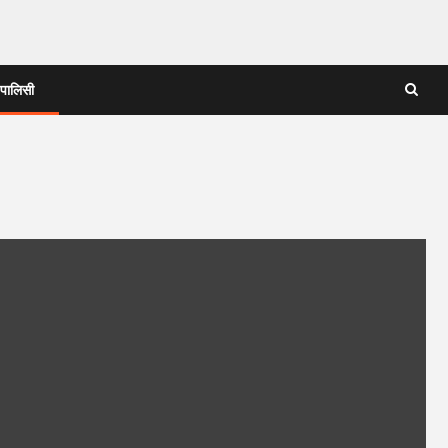
 पालिसी