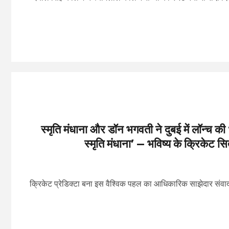
स्मृति मंधाना और डॉन भगवती ने दुबई में लॉन्च 
स्मृति मंधाना’ — भविष्य के क्रिकेट स
क्रिकेट प्रेडिक्टा बना इस वैश्विक पहल का आधिकारिक साझेदार संवाद