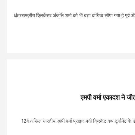
अंतरराष्ट्रीय क्रिकेटर अंजलि शर्मा को भी बड़ा दायित्व सौंपा गया है पूर
एमपी वर्मा एकादश ने ज
12वें अखिल भारतीय एमपी वर्मा प्राइज मनी क्रिकेट कप टूर्नामेंट के 