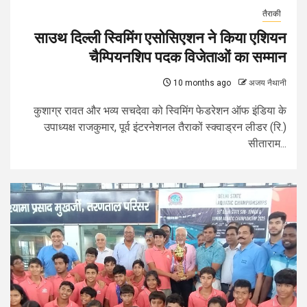
तैराकी
साउथ दिल्ली स्विमिंग एसोसिएशन ने किया एशियन
चैम्पियनशिप पदक विजेताओं का सम्मान
10 months ago
अजय नैथानी
कुशाग्र रावत और भव्य सचदेवा को स्विमिंग फेडरेशन ऑफ इंडिया के
उपाध्यक्ष राजकुमार, पूर्व इंटरनेशनल तैराकों स्क्वाड्रन लीडर (रि.)
सीताराम...