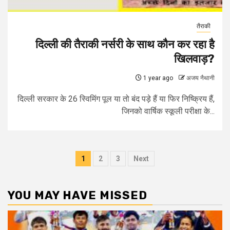
तैराकी
दिल्ली की तैराकी नर्सरी के साथ कौन कर रहा है
खिलवाड़?
1 year ago
अजय नैथानी
दिल्ली सरकार के 26 स्विमिंग पूल या तो बंद पड़े हैं या फिर निष्क्रिय हैं,
जिनको वार्षिक स्कूली परीक्षा के...
Posts
1
2
3
Next
pagination
YOU MAY HAVE MISSED