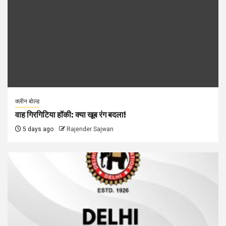
क्लीन बोल्ड
वाह गिरगिटिया हॉकी: क्या खूब रंग बदला!
5 days ago
Rajender Sajwan