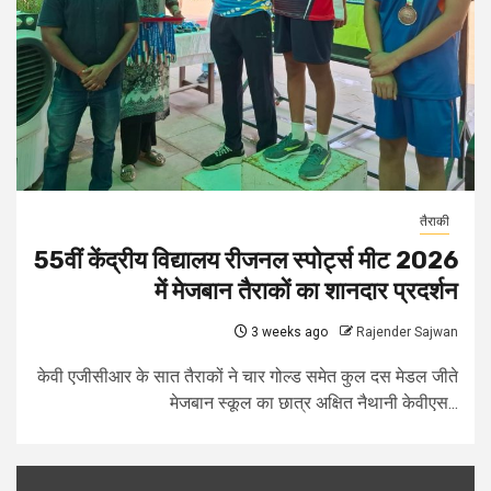
तैराकी
55वीं केंद्रीय विद्यालय रीजनल स्पोर्ट्स मीट 2026
में मेजबान तैराकों का शानदार प्रदर्शन
3 weeks ago
Rajender Sajwan
केवी एजीसीआर के सात तैराकों ने चार गोल्ड समेत कुल दस मेडल जीते
मेजबान स्कूल का छात्र अक्षित नैथानी केवीएस...