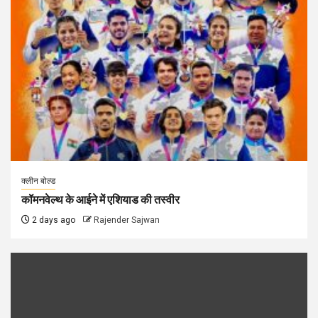
क्लीन बोल्ड
कॉमनवेल्थ के आईने में एशियाड की तस्वीर
2 days ago
Rajender Sajwan