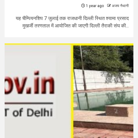
1 year ago
अजय नैथानी
यह चैम्पियनशिप 7 जुलाई तक राजधानी दिल्ली स्थित श्यामा प्रसाद
मुखर्जी तरणताल में आयोजित की जाएगी दिल्ली तैराकी संघ की...