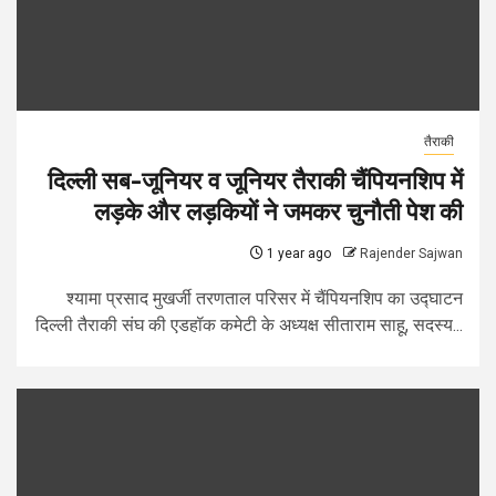
तैराकी
दिल्ली सब-जूनियर व जूनियर तैराकी चैंपियनशिप में
लड़के और लड़कियों ने जमकर चुनौती पेश की
1 year ago
Rajender Sajwan
श्यामा प्रसाद मुखर्जी तरणताल परिसर में चैंपियनशिप का उद्घाटन
दिल्ली तैराकी संघ की एडहॉक कमेटी के अध्यक्ष सीताराम साहू, सदस्य...