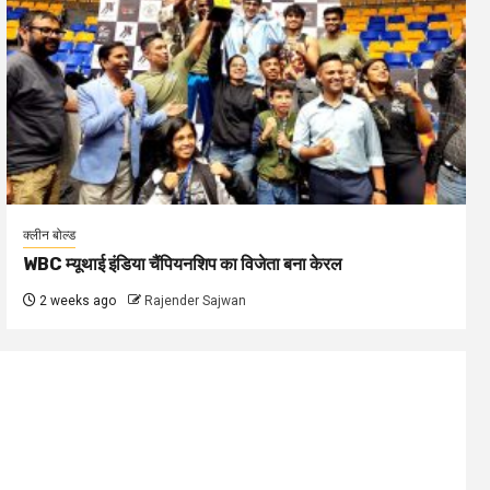
क्लीन बोल्ड
WBC म्यूथाई इंडिया चैंपियनशिप का विजेता बना केरल
2 weeks ago
Rajender Sajwan