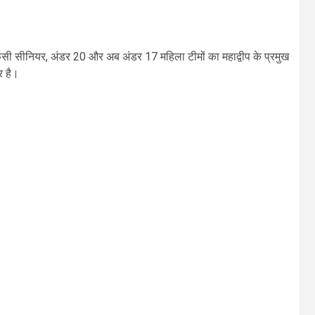
सी सीनियर, अंडर 20 और अब अंडर 17 महिला टीमों का महाद्वीप के प्रमुख
र है।