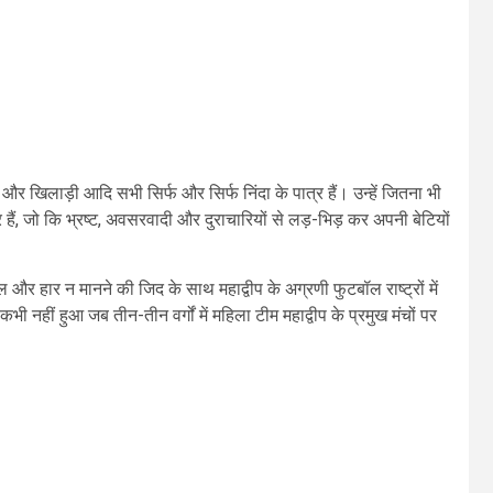
खिलाड़ी आदि सभी सिर्फ और सिर्फ निंदा के पात्र हैं। उन्हें जितना भी
ं, जो कि भ्रष्ट, अवसरवादी और दुराचारियों से लड़-भिड़ कर अपनी बेटियों
र हार न मानने की जिद के साथ महाद्वीप के अग्रणी फुटबॉल राष्ट्रों में
भी नहीं हुआ जब तीन-तीन वर्गों में महिला टीम महाद्वीप के प्रमुख मंचों पर