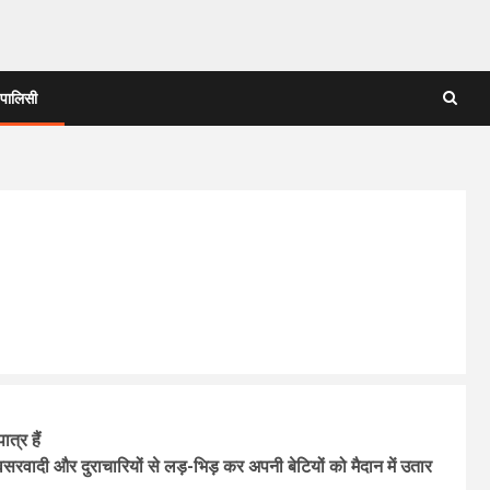
 पालिसी
त्र हैं
सरवादी और दुराचारियों से लड़-भिड़ कर अपनी बेटियों को मैदान में उतार