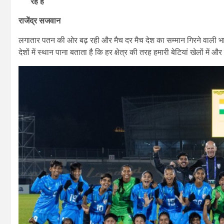
रहे हैं
राजेंद्र सजवान
लगातार पतन की ओर बढ़ रही और मैच दर मैच देश का सम्मान गिरने वाली भ
देशों में स्थान पाना बताता है कि हर क्षेत्र की तरह हमारी बेटियां खेलों मे