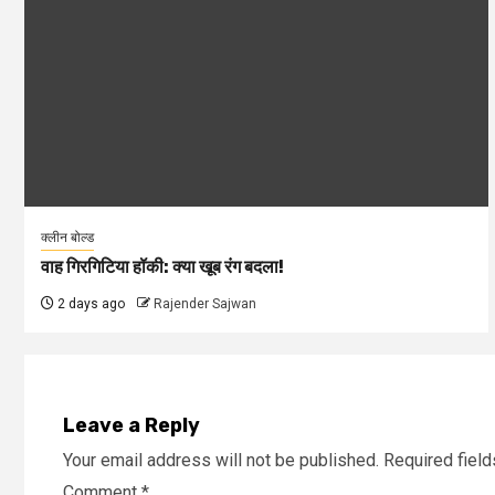
क्लीन बोल्ड
वाह गिरगिटिया हॉकी: क्या खूब रंग बदला!
2 days ago
Rajender Sajwan
Leave a Reply
Your email address will not be published.
Required fiel
Comment
*