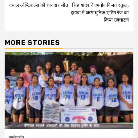
Reading
दयाल ऑप्टिकल्स की शानदार जीत
सिंह यादव ने एमनीव विज़न स्कूल,
इटावा में अत्याधुनिक शूटिंग रेंज का
किया उद्घाटन
MORE STORIES
बास्केटबॉल