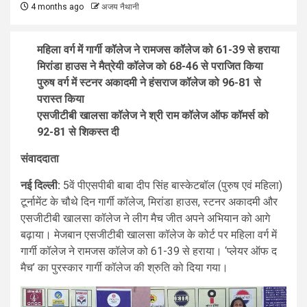
4 months ago
अजय नैथानी
महिला वर्ग में गार्गी कॉलेज ने रामजस कॉलेज को 61-39 से हराया
मिरांडा हाउस ने मैत्रेयी कॉलेज को 68-46 से पराजित किया
पुरुष वर्ग में स्टनर अकादमी ने हंसराज कॉलेज को 96-81 से
परास्त किया
एसजीटीबी खालसा कॉलेज ने श्री राम कॉलेज ऑफ कॉमर्स को
92-81 से शिकस्त दी
संवाददाता
नई दिल्ली:
5वें पीएसपीबी बाबा दीप सिंह बास्केटबॉल (पुरुष एवं महिला)
टूर्नामेंट के चौथे दिन गार्गी कॉलेज, मिरांडा हाउस, स्टनर अकादमी और
एसजीटीबी खालसा कॉलेज ने लीग मैच जीत अपने अभियान को आगे
बढ़ाया। मेजबान एसजीटीबी खालसा कॉलेज के कोर्ट पर महिला वर्ग में
गार्गी कॉलेज ने रामजस कॉलेज को 61-39 से हराया। ‘प्लेयर ऑफ द
मैच’ का पुरस्कार गार्गी कॉलेज की श्रुति को दिया गया।