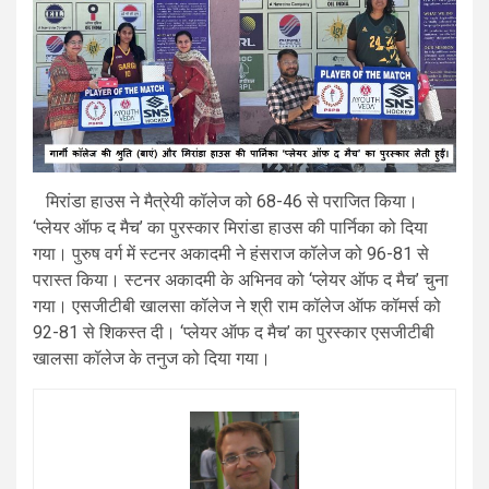
मिरांडा हाउस ने मैत्रेयी कॉलेज को 68-46 से पराजित किया।
‘प्लेयर ऑफ द मैच’ का पुरस्कार मिरांडा हाउस की पार्निका को दिया
गया। पुरुष वर्ग में स्टनर अकादमी ने हंसराज कॉलेज को 96-81 से
परास्त किया। स्टनर अकादमी के अभिनव को ‘प्लेयर ऑफ द मैच’ चुना
गया। एसजीटीबी खालसा कॉलेज ने श्री राम कॉलेज ऑफ कॉमर्स को
92-81 से शिकस्त दी। ‘प्लेयर ऑफ द मैच’ का पुरस्कार एसजीटीबी
खालसा कॉलेज के तनुज को दिया गया।