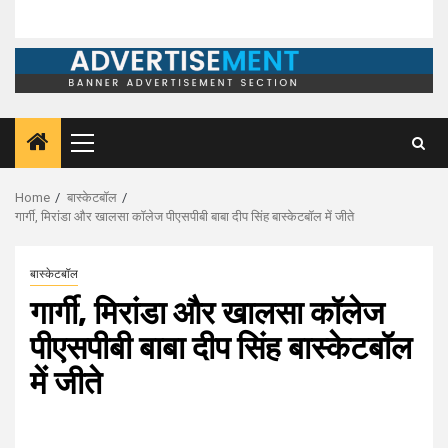
Primary
Menu
Home
बास्केटबॉल
गार्गी, मिरांडा और खालसा कॉलेज पीएसपीबी बाबा दीप सिंह बास्केटबॉल में जीते
बास्केटबॉल
गार्गी, मिरांडा और खालसा कॉलेज
पीएसपीबी बाबा दीप सिंह बास्केटबॉल
में जीते