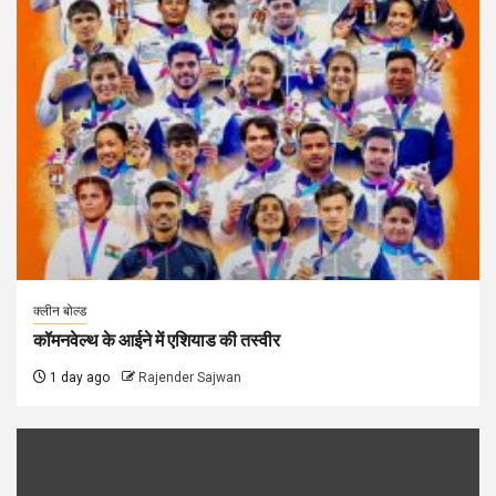
क्लीन बोल्ड
कॉमनवेल्थ के आईने में एशियाड की तस्वीर
1 day ago
Rajender Sajwan