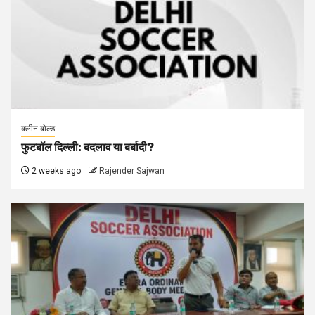
क्लीन बोल्ड
फुटबॉल दिल्ली: बदलाव या बर्बादी?
2 weeks ago
Rajender Sajwan