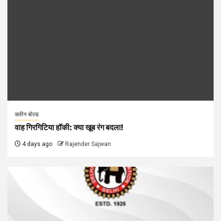
क्लीन बोल्ड
वाह गिरगिटिया हॉकी: क्या खूब रंग बदला!
4 days ago
Rajender Sajwan