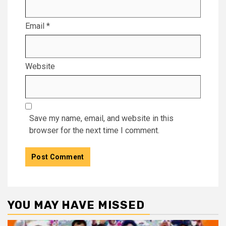
Email
*
Website
Save my name, email, and website in this
browser for the next time I comment.
YOU MAY HAVE MISSED