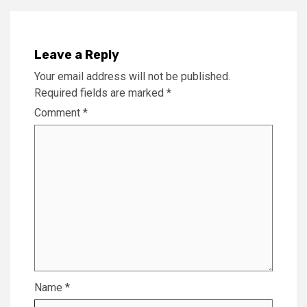
Leave a Reply
Your email address will not be published.
Required fields are marked
*
Comment
*
Name
*